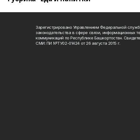
Зарегистрировано Управлением Федеральной служб
законодательства в сфере связи, информационных т
коммуникаций по Республике Башкортостан. Свидете
СМИ: ПИ №ТУ02-01424 от 26 августа 2015 г.