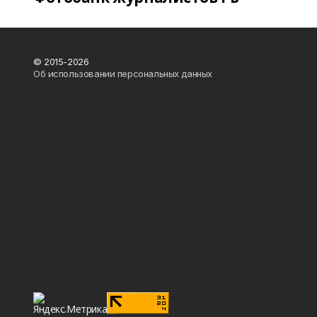
© 2015-2026
Об использовании персональных данных