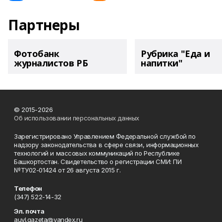
Партнеры
Фотобанк
Рубрика "Еда и
журналистов РБ
напитки"
© 2015-2026
Об использовании персональных данных
Зарегистрировано Управлением Федеральной службой по
надзору законодательства в сфере связи, информационных
технологий и массовых коммуникаций по Республике
Башкортостан. Свидетельство о регистрации СМИ: ПИ
№ТУ02-01424 от 26 августа 2015 г.
Телефон
(347) 522-14-32
Эл. почта
auyl.gazeta@yandex.ru