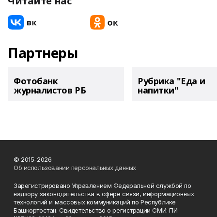
Читайте нас
Партнеры
Фотобанк
Рубрика "Еда и
журналистов РБ
напитки"
© 2015-2026
Об использовании персональных данных
Зарегистрировано Управлением Федеральной службой по
надзору законодательства в сфере связи, информационных
технологий и массовых коммуникаций по Республике
Башкортостан. Свидетельство о регистрации СМИ: ПИ