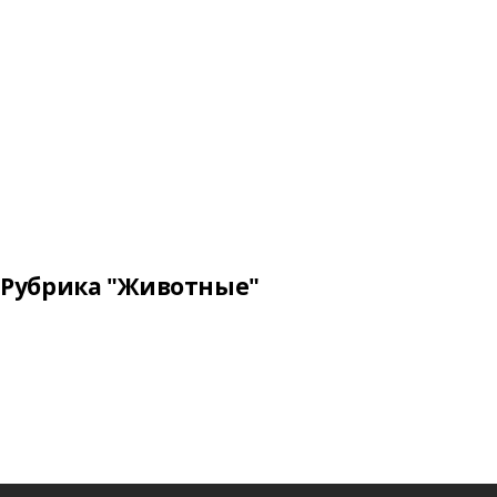
Рубрика "Животные"