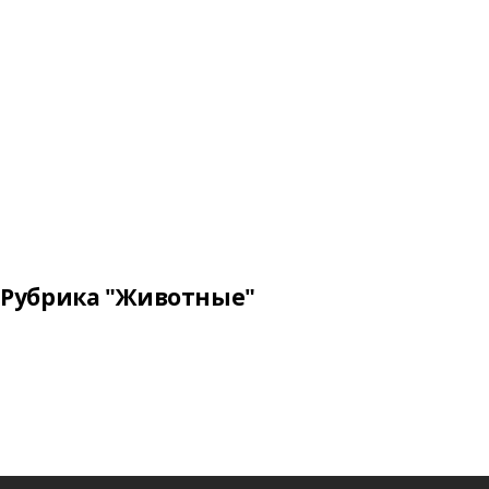
Рубрика "Животные"