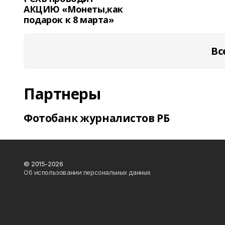
АКЦИЮ «Монеты,как
подарок к 8 марта»
Вс
Партнеры
Фотобанк журналистов РБ
© 2015-2026
Об использовании персональных данных