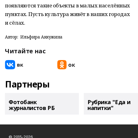
появляются такие объекты в малых населённых
пунктах. Пусть культура живёт в наших городах
и сёлах.
Автор:
Ильфира Аккужина
Читайте нас
Партнеры
Фотобанк
Рубрика "Еда и
журналистов РБ
напитки"
© 2015-2026