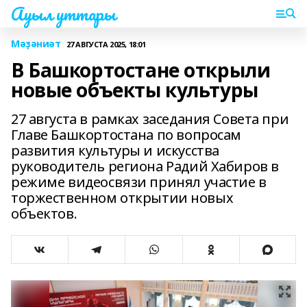
Ауыл уттары
Мәҙәниәт
27 АВГУСТА 2025, 18:01
В Башкортостане открыли
новые объекты культуры
27 августа в рамках заседания Совета при
Главе Башкортостана по вопросам
развития культуры и искусства
руководитель региона Радий Хабиров в
режиме видеосвязи принял участие в
торжественном открытии новых
объектов.