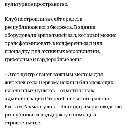
культурное пространство.
Клуб построили за счёт средств
республиканского бюджета. В здании
оборудовали зрительный зал, который можно
трансформировать в конференц-зал или
площадку для активных мероприятий,
гримёрные и гардеробные зоны.
– Этот центр станет важным местом для
жителей села Первомайский и близлежащих
населённых пунктов, – отметил глава
администрации Стерлибашевского района
Рустам Рахмангулов. – Благодарим руководство
республики за поддержку и помощь в
строительстве.