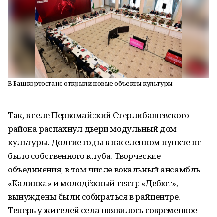
В Башкортостане открыли новые объекты культуры
Так, в селе Первомайский Стерлибашевского
района распахнул двери модульный дом
культуры. Долгие годы в населённом пункте не
было собственного клуба. Творческие
объединения, в том числе вокальный ансамбль
«Калинка» и молодёжный театр «Дебют»,
вынуждены были собираться в райцентре.
Теперь у жителей села появилось современное