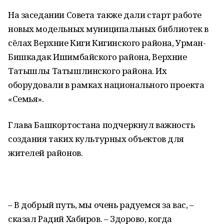
На заседании Совета также дали старт работе
новых модельных муниципальных библиотек в
сёлах Верхние Киги Кигинского района, Урман-
Бишкадак Ишимбайского района, Верхние
Татышлы Татышлинского района. Их
оборудовали в рамках национального проекта
«Семья».
Глава Башкортостана подчеркнул важность
создания таких культурных объектов для
жителей районов.
– В добрый путь, мы очень радуемся за вас, –
сказал Радий Хабиров. – Здорово, когда