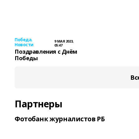
Победа.
9 МАЯ 2023,
Новости
05:47
Поздравления с Днём
Победы
Вс
Партнеры
Фотобанк журналистов РБ