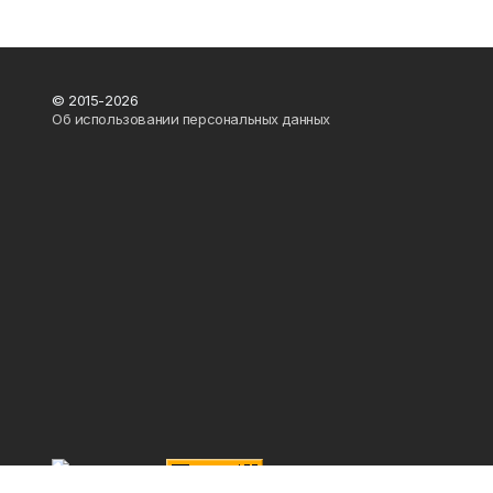
© 2015-2026
Об использовании персональных данных