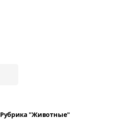
Рубрика "Животные"