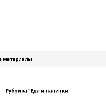
е материалы
Рубрика "Еда и напитки"