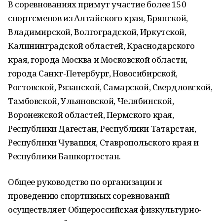
В соревнованиях примут участие более 150
спортсменов из Алтайского края, Брянской,
Владимирской, Волгоградской, Иркутской,
Калининградской областей, Краснодарского
края, города Москва и Московской области,
города Санкт-Петербург, Новосибирской,
Ростовской, Рязанской, Самарской, Свердловской,
Тамбовской, Ульяновской, Челябинской,
Воронежской областей, Пермского края,
Республики Дагестан, Республики Татарстан,
Республики Чувашия, Ставропольского края и
Республики Башкортостан.
Общее руководство по организации и
проведению спортивных соревнований
осуществляет Общероссийская физкультурно-