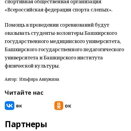
спортивная общественная организация
«Всероссийская федерация спорта слепых».
Помощь в проведении соревнований будут
оказывать студенты-волонтеры Башкирского
государственного медицинского университета,
Башкирского государственного педагогического
университета и Башкирского института
физической культуры.
Автор:
Ильфира Аккужина
Читайте нас
Партнеры