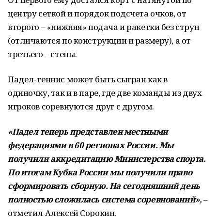
центру сеткой и порядок подсчета очков, от
второго – «нижняя» подача и ракетки без струн
(отличаются по конструкции и размеру), а от
третьего – стены.
Падел-теннис может быть сыгран как в
одиночку, так и в паре, где две команды из двух
игроков соревнуются друг с другом.
«Падел теперь представлен местными
федерациями в 60 регионах России. Мы
получили аккредитацию Министерства спорта.
По итогам Кубка России мы получили право
сформировать сборную. На сегодняшний день
полностью сложилась система соревнований»,
–
отметил Алексей Сорокин.