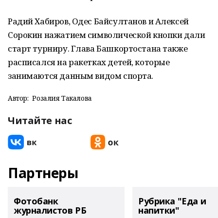
Радий Хабиров, Одес Байсултанов и Алексей
Сорокин нажатием символической кнопки дали
старт турниру. Глава Башкортостана также
расписался на ракетках детей, которые
занимаются данным видом спорта.
Автор:
Розалия Такалова
Читайте нас
Партнеры
Фотобанк
Рубрика "Еда и
журналистов РБ
напитки"