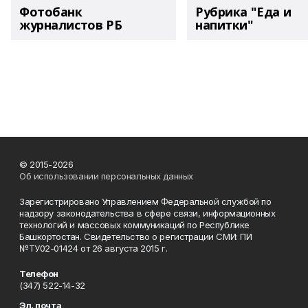
Фотобанк
Рубрика "Еда и
журналистов РБ
напитки"
© 2015-2026
Об использовании персональных данных
Зарегистрировано Управлением Федеральной службой по
надзору законодательства в сфере связи, информационных
технологий и массовых коммуникаций по Республике
Башкортостан. Свидетельство о регистрации СМИ: ПИ
№ТУ02-01424 от 26 августа 2015 г.
Телефон
(347) 522-14-32
Эл. почта