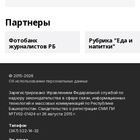
Партнеры
Фотобанк
Рубрика "Еда и
журналистов РБ
напитки"
© 2015-2026
Об использовании персональных данных
Зарегистрировано Управлением Федеральной службой по
надзору законодательства в сфере связи, информационных
технологий и массовых коммуникаций по Республике
Башкортостан. Свидетельство о регистрации СМИ: ПИ
№ТУ02-01424 от 26 августа 2015 г.
Телефон
(347) 522-14-32
Эл. почта