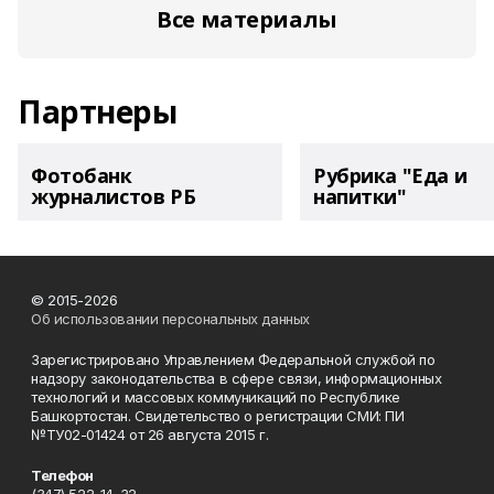
Все материалы
Партнеры
Фотобанк
Рубрика "Еда и
журналистов РБ
напитки"
© 2015-2026
Об использовании персональных данных
Зарегистрировано Управлением Федеральной службой по
надзору законодательства в сфере связи, информационных
технологий и массовых коммуникаций по Республике
Башкортостан. Свидетельство о регистрации СМИ: ПИ
№ТУ02-01424 от 26 августа 2015 г.
Телефон